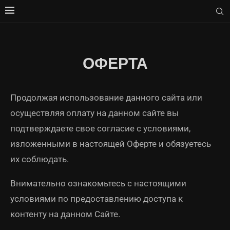
ОФЕРТА
Продолжая использование данного сайта или
осуществляя оплату на данном сайте вы
подтверждаете свое согласие с условиями,
изложенными в настоящей Оферте и обязуетесь
их соблюдать.
Внимательно ознакомьтесь с настоящими
условиями по предоставлению доступа к
контенту на данном Сайте.