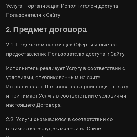
Услуга – организация Исполнителем доступа
Пользователя к Сайту.
2. Предмет договора
2.1. Предметом настоящей Оферты является
предоставление Пользователю доступа к Сайту.
Исполнитель реализует Услугу в соответствии с
условиями, опубликованным на сайте
Исполнителя, а Пользователь производит оплату
и принимает Услугу в соответствии с условиями
настоящего Договора.
2.2. Услуги оказываются в соответствии со
стоимостью услуг, указанной на Сайте