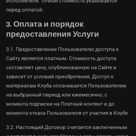
Исполнителя. Точная стоимость указывается
перед оплатой.
3. Оплата и порядок
предоставления Услуги
3.1. Предоставление Пользователю доступа к
Сайту является платным. Стоимость доступа
составляет цену, опубликованную на Сайте и
зависит от условий приобретения. Доступ к
материалам Клуба оплачивается Пользователем
на выбранный период или ежемесячно, с
момента подписки на Платный контент и до
момента отказа Пользователя от участия в Клубе.
3.2. Настоящий Договор считается заключенным