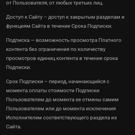
от Пользователя, от любых третьих лиц.
Доступ к Сайту – доступ к закрытым разделам и
функциям Сайта в течение Срока Подписки.
Подписка — возможность просмотра Платного
контента без ограничения по количеству
просмотров единиц контента в течение срока
Подписки.
Срок Подписки – период, начинающийся с
момента оплаты стоимости Подписки
Пользователем до момента ее отмены самим
Пользователем или до момента исключения
Исполнителем соответствующего раздела из
Сайта.