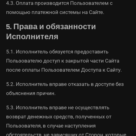
4.3. Оплата производится Пользователем с
помощью платежной системы на Сайте.
5. Права и обязанности
Исполнителя
5.1. Исполнитель обязуется предоставить
Пользователю доступ к закрытой части Сайта
после оплаты Пользователем Доступа к Сайту.
5.2. Исполнитель вправе отказать в доступе без
объяснения причин.
5.3. Исполнитель вправе не осуществлять
возврат денежных средств, полученных от
Пользователя, в случае наступления
обстоятельств, не зависящих от Сторон, которые