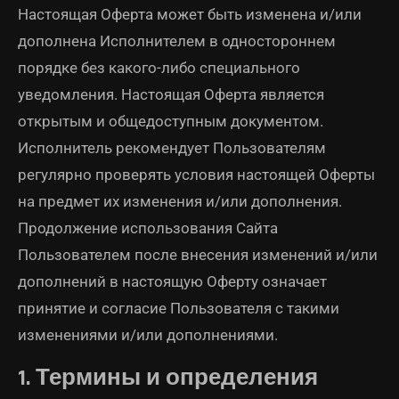
Настоящая Оферта может быть изменена и/или
дополнена Исполнителем в одностороннем
порядке без какого-либо специального
уведомления. Настоящая Оферта является
открытым и общедоступным документом.
Исполнитель рекомендует Пользователям
регулярно проверять условия настоящей Оферты
на предмет их изменения и/или дополнения.
Продолжение использования Сайта
Пользователем после внесения изменений и/или
дополнений в настоящую Оферту означает
принятие и согласие Пользователя с такими
изменениями и/или дополнениями.
1. Термины и определения