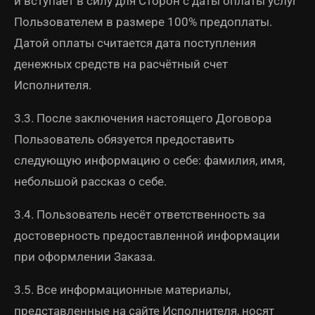
и вступает в силу для Сторон с даты оплаты услуг
Пользователем в размере 100% предоплаты.
Датой оплаты считается дата поступления
денежных средств на расчётный счет
Исполнителя.
3.3. После заключения настоящего Договора
Пользователь обязуется предоставить
следующую информацию о себе: фамилия, имя,
небольшой рассказ о себе.
3.4. Пользователь несёт ответственность за
достоверность предоставленной информации
при оформлении Заказа.
3.5. Все информационные материалы,
представленные на сайте Исполнителя, носят