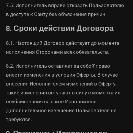
7.5. Исполнитель вправе отказать Пользователю
в доступе к Сайту без объяснения причин.
8. Сроки действия Договора
8.1. Настоящий Договор действует до момента
исполнения Сторонами всех обязательств.
8.2. Исполнитель оставляет за собой̆ право
внести изменения в условия Оферты. В случае
внесения Исполнителем изменений в Оферту,
такие изменения вступают в силу с момента их
опубликования на сайте Исполнителя.
Дополнительное извещение Пользователя не
требуются.