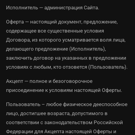
Исполнитель — администрация Сайта.
Оферта — настоящий документ, предложение,
содержащее все существенные условия
Договора, из которого усматривается воля лица,
делающего предложение (Исполнитель),
заключить договор на указанных в предложении
условиях с любым, кто отзовется (Пользователь).
Акцепт — полное и безоговорочное
присоединение к условиям настоящей Оферты.
Пользователь – любое физическое дееспособное
лицо, достигшее возраста, допустимого в
соответствии с законодательством Российской
Федерации для Акцепта настоящей Оферты и