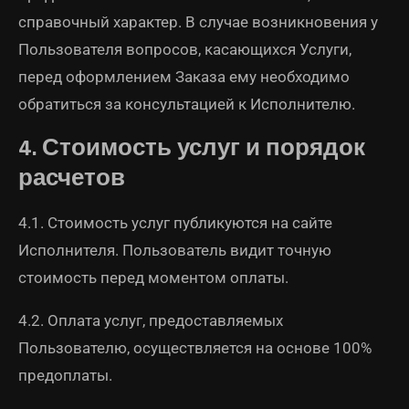
справочный характер. В случае возникновения у
Пользователя вопросов, касающихся Услуги,
перед оформлением Заказа ему необходимо
обратиться за консультацией к Исполнителю.
4. Стоимость услуг и порядок
расчетов
4.1. Стоимость услуг публикуются на сайте
Исполнителя. Пользователь видит точную
стоимость перед моментом оплаты.
4.2. Оплата услуг, предоставляемых
Пользователю, осуществляется на основе 100%
предоплаты.