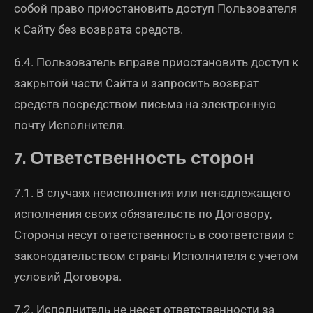
собой право приостановить доступ Пользователя
к Сайту без возврата средств.
6.4. Пользователь вправе приостановить доступ к
закрытой части Сайта и запросить возврат
средств посредством письма на электронную
почту Исполнителя.
7. Ответственность сторон
7.1. В случаях неисполнения или ненадлежащего
исполнения своих обязательств по Договору,
Стороны несут ответственность в соответствии с
законодательством страны Исполнителя с учетом
условий Договора.
7.2. Исполнитель не несет ответственности за