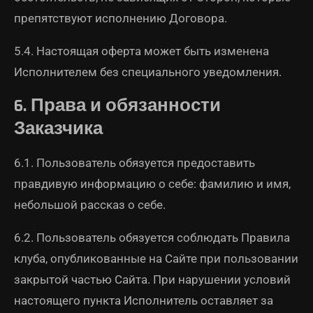
препятствуют исполнению Договора.
5.4. Настоящая оферта может быть изменена
Исполнителем без специального уведомления.
6. Права и обязанности
Заказчика
6.1. Пользователь обязуется предоставить
правдивую информацию о себе: фамилию и имя,
небольшой рассказ о себе.
6.2. Пользователь обязуется соблюдать Правила
клуба, опубликованные на Сайте при пользовании
закрытой частью Сайта. При нарушении условий
настоящего пункта Исполнитель оставляет за