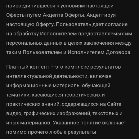
присоединившееся к условиям настоящей
Оферты путем Акцепта Оферты. Акцептируя
настоящую Оферту, Пользователь дает согласие
на обработку Исполнителем предоставляемых им
персональных данных в целях заключения между
таким Пользователем и Исполнителем Договора.
Платный контент – это комплекс результатов
интеллектуальной деятельности, включая
информационные материалы обучающей
тематики, касающиеся теоретических и
практических знаний, содержащихся на Сайте
видео, графических изображений, текстовых и
иных материалов. Указанное понятие включает
помимо прочего любые результаты