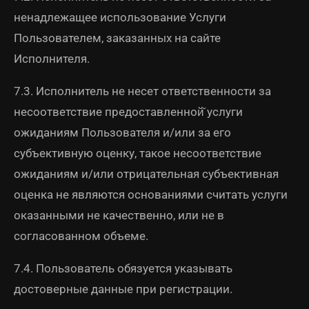
ненадлежащее использование Услуги
Пользователем, заказанных на сайте
Исполнителя.
7.3. Исполнитель не несет ответственности за
несоответствие предоставленной̆ услуги
ожиданиям Пользователя и/или за его
субъективную оценку, такое несоответствие
ожиданиям и/или отрицательная субъективная
оценка не являются основаниями считать услуги
оказанными не качественно, или не в
согласованном объеме.
7.4. Пользователь обязуется указывать
достоверные данные при регистрации.