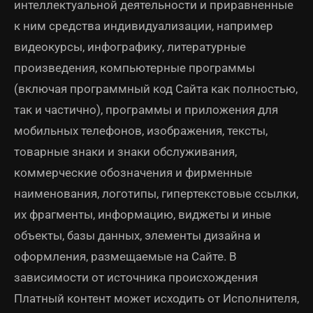
интеллектуальной деятельности и приравненные
к ним средства индивидуализации, например
видеокурсы, инфографику, литературные
произведения, компьютерные программы
(включая программный код Сайта как полностью,
так и частично), программы и приложения для
мобильных телефонов, изображения, тексты,
товарные знаки и знаки обслуживания,
коммерческие обозначения и фирменные
наименования, логотипы, гипертекстовые ссылки,
их фрагменты, информацию, виджеты и иные
объекты, базы данных, элементы дизайна и
оформления, размещаемые на Сайте. В
зависимости от источника происхождения
Платный контент может исходить от Исполнителя,